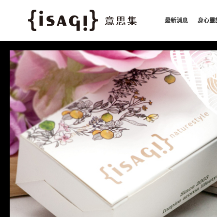
最新消息
身心靈