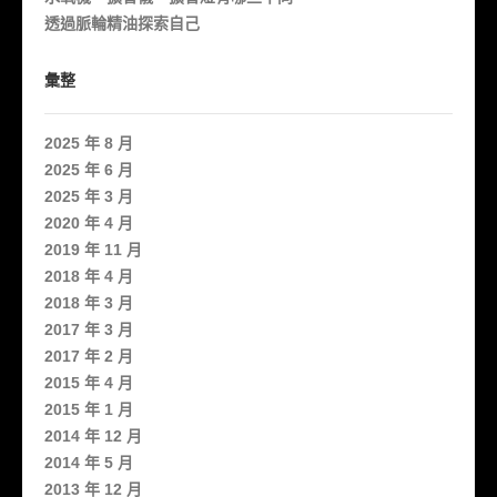
透過脈輪精油探索自己
彙整
2025 年 8 月
2025 年 6 月
2025 年 3 月
2020 年 4 月
2019 年 11 月
2018 年 4 月
2018 年 3 月
2017 年 3 月
2017 年 2 月
2015 年 4 月
2015 年 1 月
2014 年 12 月
2014 年 5 月
2013 年 12 月