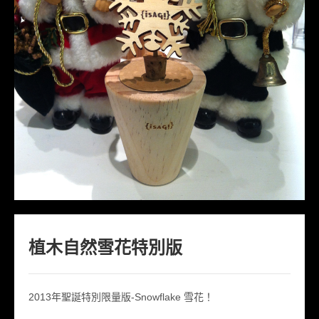
商品註冊
網路商店
植木自然雪花特別版
2013年聖誕特別限量版-Snowflake 雪花！