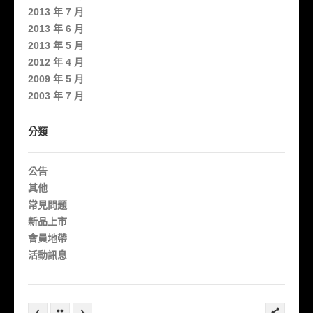
2013 年 7 月
2013 年 6 月
2013 年 5 月
2012 年 4 月
2009 年 5 月
2003 年 7 月
分類
公告
其他
常見問題
新品上市
會員地帶
活動訊息