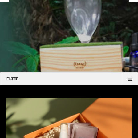
商品註冊
網路商店
FILTER
顯示全部
公告
其他
常見問題