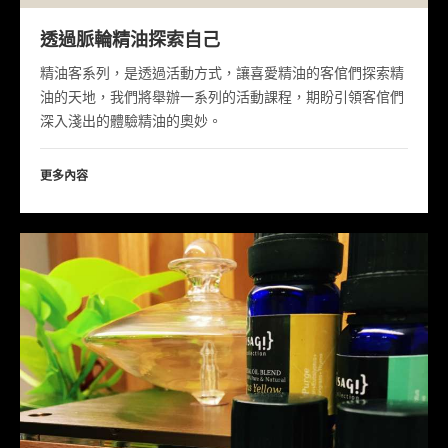
透過脈輪精油探索自己
精油客系列，是透過活動方式，讓喜愛精油的客倌們探索精
油的天地，我們將舉辦一系列的活動課程，期盼引領客倌們
深入淺出的體驗精油的奧妙。
更多內容